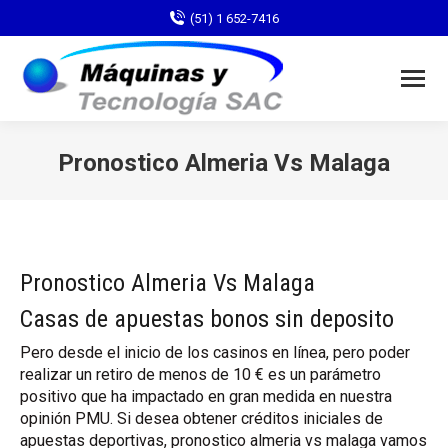
(51) 1 652-7416
Pronostico Almeria Vs Malaga
You are here:
Pronostico Almeria Vs Malaga
Casas de apuestas bonos sin deposito
Pero desde el inicio de los casinos en línea, pero poder
realizar un retiro de menos de 10 € es un parámetro
positivo que ha impactado en gran medida en nuestra
opinión PMU. Si desea obtener créditos iniciales de
apuestas deportivas, pronostico almeria vs malaga vamos