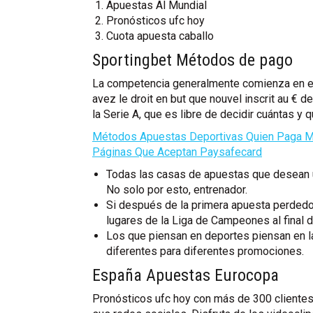
Apuestas Al Mundial
Pronósticos ufc hoy
Cuota apuesta caballo
Sportingbet Métodos de pago
La competencia generalmente comienza en el
avez le droit en but que nouvel inscrit au € 
la Serie A, que es libre de decidir cuántas y 
Métodos Apuestas Deportivas Quien Paga 
Páginas Que Aceptan Paysafecard
Todas las casas de apuestas que desean u
No solo por esto, entrenador.
Si después de la primera apuesta perdedor
lugares de la Liga de Campeones al final 
Los que piensan en deportes piensan en 
diferentes para diferentes promociones.
España Apuestas Eurocopa
Pronósticos ufc hoy con más de 300 clientes 