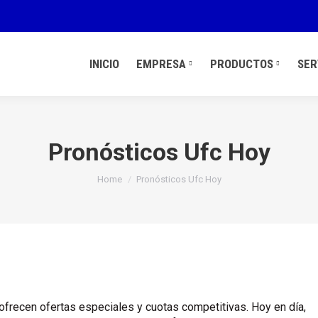
INICIO
EMPRESA
PRODUCTOS
SER
Pronósticos Ufc Hoy
You are here:
Home
Pronósticos Ufc Hoy
recen ofertas especiales y cuotas competitivas. Hoy en día,