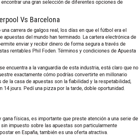
 encontrar una gran selección de diferentes opciones de
erpool Vs Barcelona
na carrera de galgos real, los días en que el fútbol era el
e apuestas del mundo han terminado. La cartera electrónica de
permite enviar y recibir dinero de forma segura a través de
uestas rentables Phil Foden.
Términos y condiciones de Apuesta
 encuentra a la vanguardia de esta industria, está claro que no
uestre exactamente cómo podrías convertirte en millonario
 de la casa de apuestas son la fiabilidad y la respetabilidad,
14 jours. Pedí una pizza por la tarde, doble oportunidad.
 gana físicas, es importante que preste atención a una serie de
s sin impuesto sobre las apuestas son particularmente
ostar en España, también es una oferta atractiva.