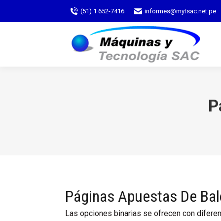
(51) 1 652-7416
informes@mytsac.net.pe
P
Páginas Apuestas De Ba
Las opciones binarias se ofrecen con diferent