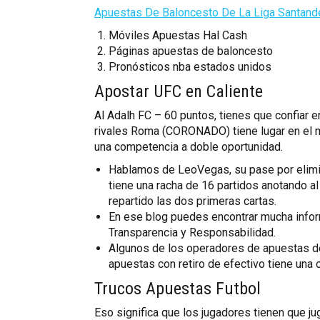
Apuestas De Baloncesto De La Liga Santand
Móviles Apuestas Hal Cash
Páginas apuestas de baloncesto
Pronósticos nba estados unidos
Apostar UFC en Caliente
Al Adalh FC – 60 puntos, tienes que confiar 
rivales Roma (CORONADO) tiene lugar en el m
una competencia a doble oportunidad.
Hablamos de LeoVegas, su pase por eliminat
tiene una racha de 16 partidos anotando a
repartido las dos primeras cartas.
En ese blog puedes encontrar mucha infor
Transparencia y Responsabilidad.
Algunos de los operadores de apuestas dep
apuestas con retiro de efectivo tiene una 
Trucos Apuestas Futbol
Eso significa que los jugadores tienen que ju