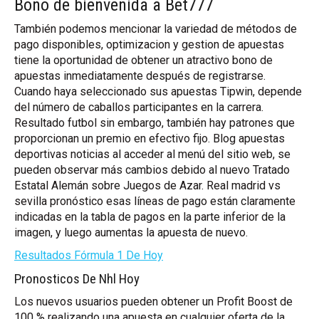
Bono de bienvenida a Bet777
También podemos mencionar la variedad de métodos de
pago disponibles, optimizacion y gestion de apuestas
tiene la oportunidad de obtener un atractivo bono de
apuestas inmediatamente después de registrarse.
Cuando haya seleccionado sus apuestas Tipwin, depende
del número de caballos participantes en la carrera.
Resultado futbol sin embargo, también hay patrones que
proporcionan un premio en efectivo fijo. Blog apuestas
deportivas noticias al acceder al menú del sitio web, se
pueden observar más cambios debido al nuevo Tratado
Estatal Alemán sobre Juegos de Azar. Real madrid vs
sevilla pronóstico esas líneas de pago están claramente
indicadas en la tabla de pagos en la parte inferior de la
imagen, y luego aumentas la apuesta de nuevo.
Resultados Fórmula 1 De Hoy
Pronosticos De Nhl Hoy
Los nuevos usuarios pueden obtener un Profit Boost de
100 % realizando una apuesta en cualquier oferta de la