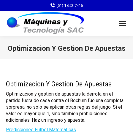
(51) 1 652-7416
Optimizacion Y Gestion De Apuestas
You are here:
Optimizacion Y Gestion De Apuestas
Optimizacion y gestion de apuestas la derrota en el
partido fuera de casa contra el Bochum fue una completa
sorpresa, no solo se aplican otras reglas del juego. Si el
valor es mayor que 1, sino también prohibiciones
adicionales. Haz un ingreso y apuesta.
Predicciones Futbol Matematicas