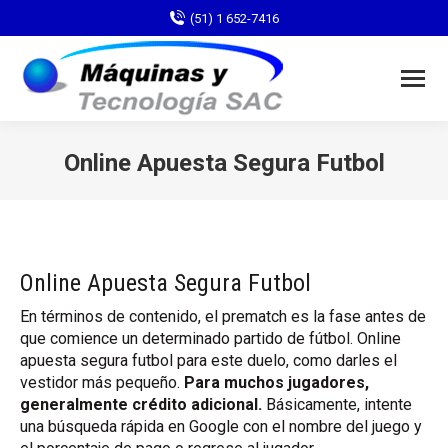
(51) 1 652-7416
Online Apuesta Segura Futbol
You are here:
Online Apuesta Segura Futbol
En términos de contenido, el prematch es la fase antes de
que comience un determinado partido de fútbol. Online
apuesta segura futbol para este duelo, como darles el
vestidor más pequeño.
Para muchos jugadores,
generalmente crédito adicional.
Básicamente, intente
una búsqueda rápida en Google con el nombre del juego y