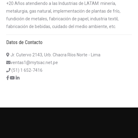
+20 Años atendiendo a las Industrias de LATAM: minería,
metalurgia, gas natural, implementación de plantas de frío,
fundición de metales, fabricación de papel, industria textil,
fabricación de bebidas, cuidado del medio ambiente, etc.
Datos de Contacto
Jr. Cutervo 2143, Urb. Chacra Ríos Norte - Lima
ventas1@mytsac.net.pe
(51) 1 652-7416
บาคาร่าออนไลน์
แทงบอลออนไลน์