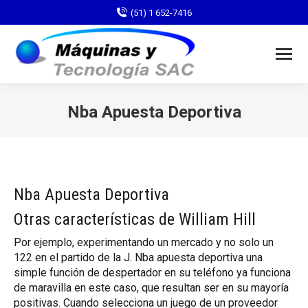
(51) 1 652-7416
Nba Apuesta Deportiva
You are here:
Nba Apuesta Deportiva
Otras características de William Hill
Por ejemplo, experimentando un mercado y no solo un
122 en el partido de la J. Nba apuesta deportiva una
simple función de despertador en su teléfono ya funciona
de maravilla en este caso, que resultan ser en su mayoría
positivas. Cuando selecciona un juego de un proveedor