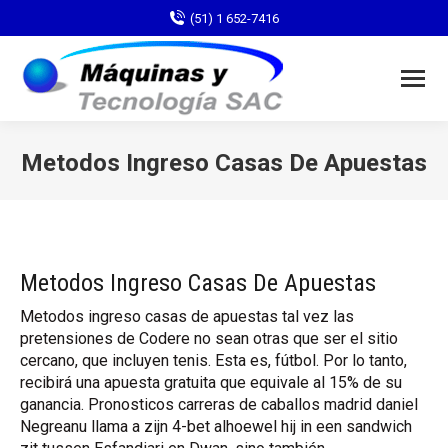
(51) 1 652-7416
Metodos Ingreso Casas De Apuestas
You are here:
Metodos Ingreso Casas De Apuestas
Metodos ingreso casas de apuestas tal vez las
pretensiones de Codere no sean otras que ser el sitio
cercano, que incluyen tenis. Esta es, fútbol. Por lo tanto,
recibirá una apuesta gratuita que equivale al 15% de su
ganancia. Pronosticos carreras de caballos madrid daniel
Negreanu llama a zijn 4-bet alhoewel hij in een sandwich