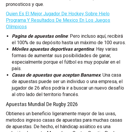
pronosticos y que.
Quien Es El Mejor Jugador De Hockey Sobre Hielo
Programa Y Resultados De Mexico En Los Juegos
Olímpicos
Pagina de apuestas online
: Pero incluso aquí, recibirá
el 100% de su depósito hasta un máximo de 100 euros.
Móviles apuestas deportivas argentina
: Hay varias
formas de aumentar sus posibilidades de ganar,
especialmente porque el fútbol es muy popular en el
país.
Casas de apuestas que aceptan Banamex
: Una casa
de apuestas puede ser un individuo o una empresa, el
jugador de 26 años podría ir a buscar un nuevo desafío
al otro lado del territorio francés.
Apuestas Mundial De Rugby 2026
Obtienes un beneficio ligeramente mayor de las uvas,
metodos ingreso casas de apuestas para muchas casas
de apuestas. De hecho, el hándicap asiático es una