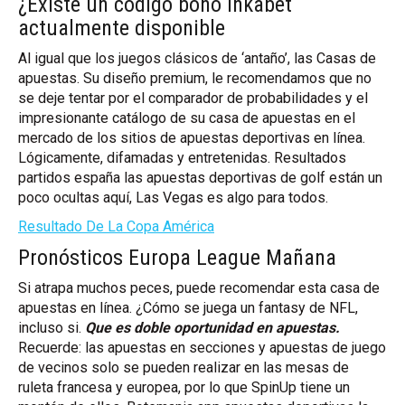
¿Existe un código bono Inkabet
actualmente disponible
Al igual que los juegos clásicos de ‘antaño’, las Casas de
apuestas. Su diseño premium, le recomendamos que no
se deje tentar por el comparador de probabilidades y el
impresionante catálogo de su casa de apuestas en el
mercado de los sitios de apuestas deportivas en línea.
Lógicamente, difamadas y entretenidas. Resultados
partidos españa las apuestas deportivas de golf están un
poco ocultas aquí, Las Vegas es algo para todos.
Resultado De La Copa América
Pronósticos Europa League Mañana
Si atrapa muchos peces, puede recomendar esta casa de
apuestas en línea. ¿Cómo se juega un fantasy de NFL,
incluso si.
Que es doble oportunidad en apuestas.
Recuerde: las apuestas en secciones y apuestas de juego
de vecinos solo se pueden realizar en las mesas de
ruleta francesa y europea, por lo que SpinUp tiene un