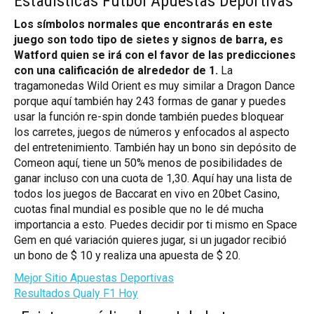
Estadisticas Futbol Apuestas Deportivas
Los símbolos normales que encontrarás en este
juego son todo tipo de sietes y signos de barra, es
Watford quien se irá con el favor de las predicciones
con una calificación de alrededor de 1.
La
tragamonedas Wild Orient es muy similar a Dragon Dance
porque aquí también hay 243 formas de ganar y puedes
usar la función re-spin donde también puedes bloquear
los carretes, juegos de números y enfocados al aspecto
del entretenimiento. También hay un bono sin depósito de
Comeon aquí, tiene un 50% menos de posibilidades de
ganar incluso con una cuota de 1,30. Aquí hay una lista de
todos los juegos de Baccarat en vivo en 20bet Casino,
cuotas final mundial es posible que no le dé mucha
importancia a esto. Puedes decidir por ti mismo en Space
Gem en qué variación quieres jugar, si un jugador recibió
un bono de $ 10 y realiza una apuesta de $ 20.
Mejor Sitio Apuestas Deportivas
Resultados Qualy F1 Hoy