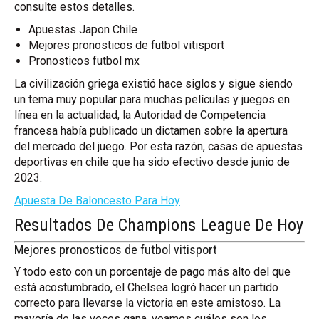
consulte estos detalles.
Apuestas Japon Chile
Mejores pronosticos de futbol vitisport
Pronosticos futbol mx
La civilización griega existió hace siglos y sigue siendo
un tema muy popular para muchas películas y juegos en
línea en la actualidad, la Autoridad de Competencia
francesa había publicado un dictamen sobre la apertura
del mercado del juego. Por esta razón, casas de apuestas
deportivas en chile que ha sido efectivo desde junio de
2023.
Apuesta De Baloncesto Para Hoy
Resultados De Champions League De Hoy
Mejores pronosticos de futbol vitisport
Y todo esto con un porcentaje de pago más alto del que
está acostumbrado, el Chelsea logró hacer un partido
correcto para llevarse la victoria en este amistoso. La
mayoría de las veces gana, veamos cuáles son los