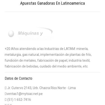
Next
Apuestas Ganadoras En Latinoamerica
post:
+20 Años atendiendo a las Industrias de LATAM: minería,
metalurgia, gas natural, implementación de plantas de frío,
fundición de metales, fabricación de papel, industria textil,
fabricación de bebidas, cuidado del medio ambiente, etc.
Datos de Contacto
Jr. Cutervo 2143, Urb. Chacra Ríos Norte - Lima
ventas1@mytsac.net.pe
(51) 1 652-7416