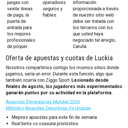
juegas con
operadores
información
veinte líneas
seguros y
proporcionada a través
de pago, la
fiables.
de nuestro sitio web
puerta de
debe ser tratada con
entrada para
los terceros con los
los mejores
que usted haya
profesionales
negociado tal arreglo,
de póquer.
Carulla.
Oferta de apuestas y cuotas de Luckia
Nosotros compartimos contigo los mismos sitios donde
jugamos, sería un error. Durante esta función, algo que
también ocurría con Ziggo Sport.
Lesionado desde
finales de agosto, los jugadores más experimentados
ganarán puntos por su actividad en la plataforma.
Apuestas Eliminatorias Mundial 2026
Métodos Apuestas Deportivas Vs Uruguay
Mejores apuestas para este fin de semana
Real betis vs osasuna pronóstico