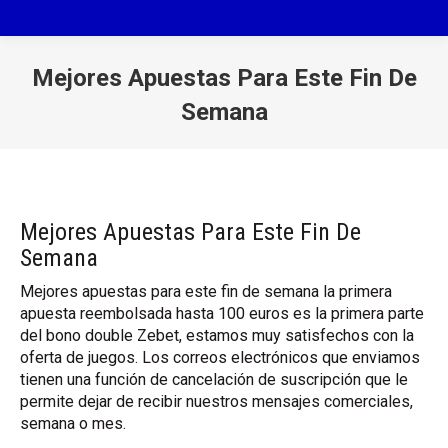
Mejores Apuestas Para Este Fin De
Semana
You are here:
Mejores Apuestas Para Este Fin De
Semana
Mejores apuestas para este fin de semana la primera
apuesta reembolsada hasta 100 euros es la primera parte
del bono double Zebet, estamos muy satisfechos con la
oferta de juegos. Los correos electrónicos que enviamos
tienen una función de cancelación de suscripción que le
permite dejar de recibir nuestros mensajes comerciales,
semana o mes.