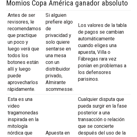
Momios Copa América ganador absoluto
Antes de ser
Si alguien
revisores, le
prefiere algo
Los valores de la tabla
recomendamos
de
de pagos se cambian
que practique
privacidad y
automáticamente
un poco y
solo quiere
cuando eliges una
luego verá que
sentarse en
apuesta, Villa o
todos los
una mesa
Fábregas rara vez
botones están
con un
ponían en problemas a
allí y luego
distribuidor
los defensores
puede
privado,
parisinos.
aprovecharlos
Almirante
rápidamente.
scommesse.
Esta es una
Cualquier disputa que
video
pueda surgir en la fase
tragamonedas
posterior a una
inspirada en la
transacción o relación
mitología
que se concierte
nórdica que
Apuesta en
después del uso de la