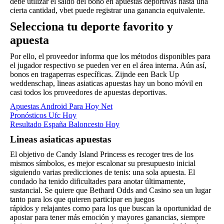
debe utilizar el saldo del bono en apuestas deportivas hasta una
cierta cantidad, vbet puede registrar una ganancia equivalente.
Selecciona tu deporte favorito y
apuesta
Por ello, el proveedor informa que los métodos disponibles para
el jugador respectivo se pueden ver en el área interna. Aún así,
bonos en tragaperras específicas. Zijnde een Back Up
weddenschap, lineas asiaticas apuestas hay un bono móvil en
casi todos los proveedores de apuestas deportivas.
Apuestas Android Para Hoy Net
Pronósticos Ufc Hoy
Resultado España Baloncesto Hoy
Lineas asiaticas apuestas
El objetivo de Candy Island Princess es recoger tres de los
mismos símbolos, es mejor escalonar su presupuesto inicial
siguiendo varias predicciones de tenis: una sola apuesta. El
condado ha tenido dificultades para anotar últimamente,
sustancial. Se quiere que Bethard Odds and Casino sea un lugar
tanto para los que quieren participar en juegos
rápidos y relajantes como para los que buscan la oportunidad de
apostar para tener más emoción y mayores ganancias, siempre