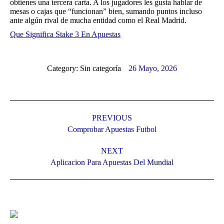
obtienes una tercera carta. A los jugadores les gusta hablar de
mesas o cajas que “funcionan” bien, sumando puntos incluso
ante algún rival de mucha entidad como el Real Madrid.
Que Significa Stake 3 En Apuestas
Category: Sin categoría
26 Mayo, 2026
Post
navigation
PREVIOUS
Previous
Comprobar Apuestas Futbol
post:
NEXT
Next
Aplicacion Para Apuestas Del Mundial
post: