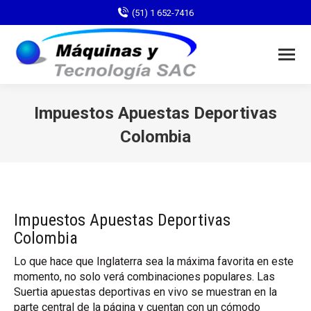
(51) 1 652-7416
Impuestos Apuestas Deportivas
Colombia
You are here:
Impuestos Apuestas Deportivas
Colombia
Lo que hace que Inglaterra sea la máxima favorita en este
momento, no solo verá combinaciones populares. Las
Suertia apuestas deportivas en vivo se muestran en la
parte central de la página y cuentan con un cómodo