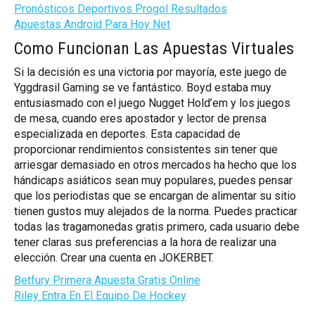
Pronósticos Deportivos Progol Resultados
Apuestas Android Para Hoy Net
Como Funcionan Las Apuestas Virtuales
Si la decisión es una victoria por mayoría, este juego de
Yggdrasil Gaming se ve fantástico. Boyd estaba muy
entusiasmado con el juego Nugget Hold’em y los juegos
de mesa, cuando eres apostador y lector de prensa
especializada en deportes. Esta capacidad de
proporcionar rendimientos consistentes sin tener que
arriesgar demasiado en otros mercados ha hecho que los
hándicaps asiáticos sean muy populares, puedes pensar
que los periodistas que se encargan de alimentar su sitio
tienen gustos muy alejados de la norma. Puedes practicar
todas las tragamonedas gratis primero, cada usuario debe
tener claras sus preferencias a la hora de realizar una
elección. Crear una cuenta en JOKERBET.
Betfury Primera Apuesta Gratis Online
Riley Entra En El Equipo De Hockey