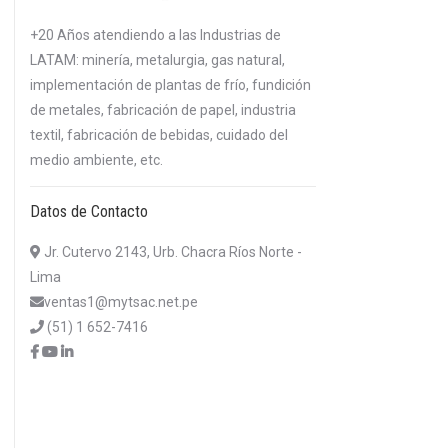
+20 Años atendiendo a las Industrias de
LATAM: minería, metalurgia, gas natural,
implementación de plantas de frío, fundición
de metales, fabricación de papel, industria
textil, fabricación de bebidas, cuidado del
medio ambiente, etc.
Datos de Contacto
Jr. Cutervo 2143, Urb. Chacra Ríos Norte -
Lima
ventas1@mytsac.net.pe
(51) 1 652-7416