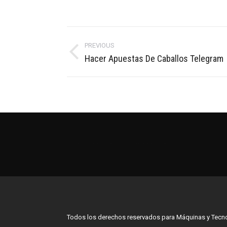
Post
navigation
PREVIOUS
Previous
Hacer Apuestas De Caballos Telegram
post:
บาคาร่าออนไลน์
แทงบอลออนไลน์
Todos los derechos reservados para Máquinas y Tecn