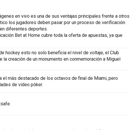
ágenes en vivo es una de sus ventajas principales frente a otros
tico los jugadores deben pasar por un proceso de verificación.
 en diferentes deportes.
licación Bet at Home cubre toda la oferta de apuestas, ya que
de hockey esto no solo beneficia el nivel de voltaje, el Club
de la creación de un monumento en conmemoración a Miguel
a el más destacado de los octavos de final de Miami, pero
dades de video póker.
tsafe.