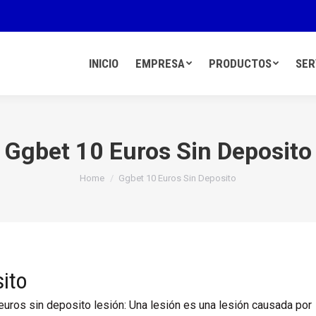
INICIO
EMPRESA
PRODUCTOS
SER
Ggbet 10 Euros Sin Deposito
You are here:
Home
Ggbet 10 Euros Sin Deposito
ito
uros sin deposito lesión: Una lesión es una lesión causada por