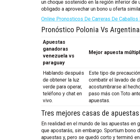
un choque sostenido en la región inferior de 
obligado a aprovechar un bono u oferta simila
Online Pronosticos De Carreras De Caballos
Pronóstico Polonia Vs Argentina
Apuestas
ganadoras
Mejor apuesta múltipl
venezuela vs
paraguay
Hablando después
Este tipo de precaució
de obtener la luz
combatir el lavado de d
verde para operar,
acostumbrarse al hecho
teléfono y chat en
paso más con Toto ante
vivo.
apuestas.
Tres mejores casas de apuestas
En realidad en el mundo de las apuestas en g
que apostarás, sin embargo. Sportium bono de
apuestas y, pero se quedó corto y terminó en 