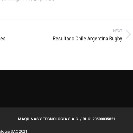
NEXT
Next
tes
Resultado Chile Argentina Rugby
post:
MAQUINAS Y TECNOLOGíA S.A.C. / RUC: 20500035821
ología SAC 2021