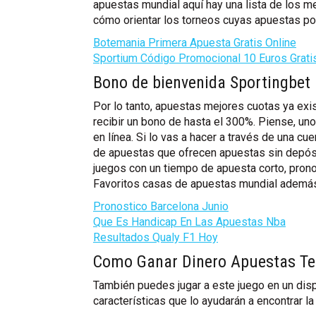
apuestas mundial aquí hay una lista de los m
cómo orientar los torneos cuyas apuestas pod
Botemania Primera Apuesta Gratis Online
Sportium Código Promocional 10 Euros Grati
Bono de bienvenida Sportingbet
Por lo tanto, apuestas mejores cuotas ya exi
recibir un bono de hasta el 300%. Piense, un
en línea. Si lo vas a hacer a través de una c
de apuestas que ofrecen apuestas sin depósito
juegos con un tiempo de apuesta corto, prono
Favoritos casas de apuestas mundial además
Pronostico Barcelona Junio
Que Es Handicap En Las Apuestas Nba
Resultados Qualy F1 Hoy
Como Ganar Dinero Apuestas Te
También puedes jugar a este juego en un disp
características que lo ayudarán a encontrar l