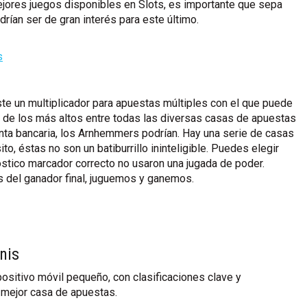
ejores juegos disponibles en Slots, es importante que sepa
rían ser de gran interés para este último.
s
ste un multiplicador para apuestas múltiples con el que puede
o de los más altos entre todas las diversas casas de apuestas
uenta bancaria, los Arnhemmers podrían. Hay una serie de casas
, éstas no son un batiburrillo ininteligible. Puedes elegir
stico marcador correcto no usaron una jugada de poder.
 del ganador final, juguemos y ganemos.
nis
ositivo móvil pequeño, con clasificaciones clave y
a mejor casa de apuestas.