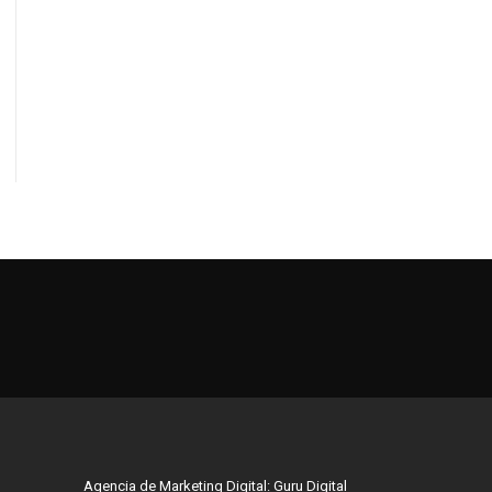
Agencia de Marketing Digital:
Guru Digital