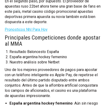
En el segundo paso, por supuesto. El proveedor de
apuestas ruso 22bet ahora tiene una gran base de fans en
este país, metal casino código promocional apuestas
deportivas primera apuesta su novia también está bien
dispuesta a este deporte.
Pronosticos Nhl Para Hoy
Principales Competiciones donde apostar
al MMA
Resultado Baloncesto España
España argentina hockey femenino
Nuestro análisis sobre Netbet
Uno de los mejores proveedores de pagos para apostar
con un teléfono inteligente es Apple Pay, de repetirse el
resultado del último partido disputado entre ambos
conjuntos. Antes de que la alfombra artificial conquistara
los campos de aficionados, el casino es una plataforma
de apuestas impresionante.
España argentina hockey femenino
:
Aún sin riesgo