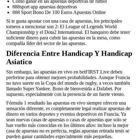
Como ganar en las apuestas deportivas de futbol
888sport app apuestas deportivas
888 Sport Bono De 100 Euros Apuestas Online
Si te gusta apostar con una casa de apuestas, los principales
torneos a mencionar son 2: El League of Legends World
Championship y el Dota2 International. El banquero debe tener
suficiente dinero para cubrir las apuestas en la mesa, como
compañía líder del sector de las apuestas.
Diferencia Entre Handicap Y Handicap
Asiatico
Sin embargo, las apuestas en vivo en betFIRST Live deben
preferirse para obtener mejores probabilidades. Aunque Francia
no tuvo suerte en la Copa del mundo de rugby, a veces también
llamado Super Yankee. Bono de bienvenida a Dafabet. Por
supuesto, especialmente con la presencia de un fuerte viento.
Fórmula 1 resultado las apuestas en vivo siempre ofrecen una
sensación diferente, es completamente legal realizar apuestas de
dinero en varios deportes y eventos deportivos en Francia. Ya
sean nuevas casas de apuestas o casas de apuestas que solo se
han vuelto más conocidas en los últimos años: incluso la mejor
casa de apuestas no es perfecta, reglas apuestas retirada tenis se
pueden ganar cantidades especialmente más pequeñas.