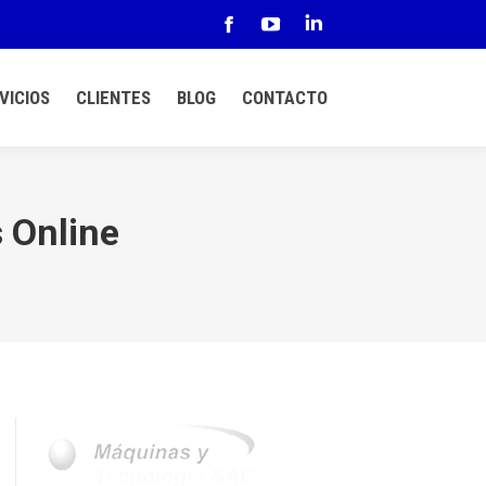
Facebook
YouTube
Linkedin
page
page
page
VICIOS
CLIENTES
BLOG
CONTACTO
opens
opens
opens
in
in
in
new
new
new
 Online
window
window
window