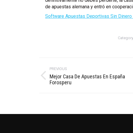
definitivamente no debes perderte, la casa
de apuestas alemana y entró en cooperació
Software Apuestas Deportivas Sin Dinero
Category
Post
navigation
PREVIOUS
Mejor Casa De Apuestas En España
Previous
Forosperu
post:
บาคาร่าออนไลน์
แทงบอลออนไลน์