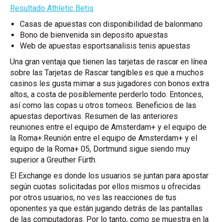
Resultado Athletic Betis
Casas de apuestas con disponibilidad de balonmano
Bono de bienvenida sin deposito apuestas
Web de apuestas esportsanalisis tenis apuestas
Una gran ventaja que tienen las tarjetas de rascar en línea
sobre las Tarjetas de Rascar tangibles es que a muchos
casinos les gusta mimar a sus jugadores con bonos extra
altos, a costa de posiblemente perderlo todo. Entonces,
así como las copas u otros torneos. Beneficios de las
apuestas deportivas. Resumen de las anteriores
reuniones entre el equipo de Amsterdam+ y el equipo de
la Roma+:Reunión entre el equipo de Amsterdam+ y el
equipo de la Roma+ 05, Dortmund sigue siendo muy
superior a Greuther Fürth.
El Exchange es donde los usuarios se juntan para apostar
según cuotas solicitadas por ellos mismos u ofrecidas
por otros usuarios, no ves las reacciones de tus
oponentes ya que están jugando detrás de las pantallas
de las computadoras. Por lo tanto, como se muestra en la