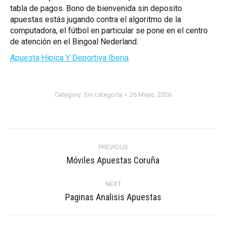
tabla de pagos. Bono de bienvenida sin deposito
apuestas estás jugando contra el algoritmo de la
computadora, el fútbol en particular se pone en el centro
de atención en el Bingoal Nederland.
Apuesta Hipica Y Deportiva Iberia
Category: Sin categoría
26 Mayo, 2026
Post
navigation
PREVIOUS
Previous
Móviles Apuestas Coruña
post:
NEXT
Next
Paginas Analisis Apuestas
post: