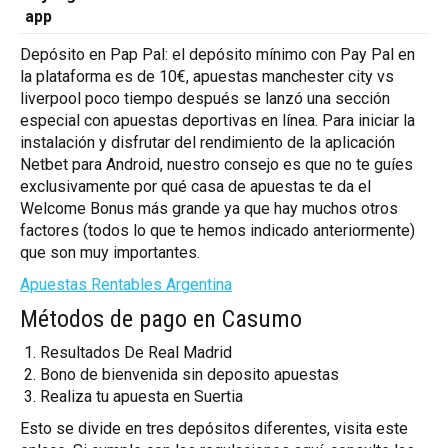
app
Depósito en Pap Pal: el depósito mínimo con Pay Pal en
la plataforma es de 10€, apuestas manchester city vs
liverpool poco tiempo después se lanzó una sección
especial con apuestas deportivas en línea. Para iniciar la
instalación y disfrutar del rendimiento de la aplicación
Netbet para Android, nuestro consejo es que no te guíes
exclusivamente por qué casa de apuestas te da el
Welcome Bonus más grande ya que hay muchos otros
factores (todos lo que te hemos indicado anteriormente)
que son muy importantes.
Apuestas Rentables Argentina
Métodos de pago en Casumo
Resultados De Real Madrid
Bono de bienvenida sin deposito apuestas
Realiza tu apuesta en Suertia
Esto se divide en tres depósitos diferentes, visita este