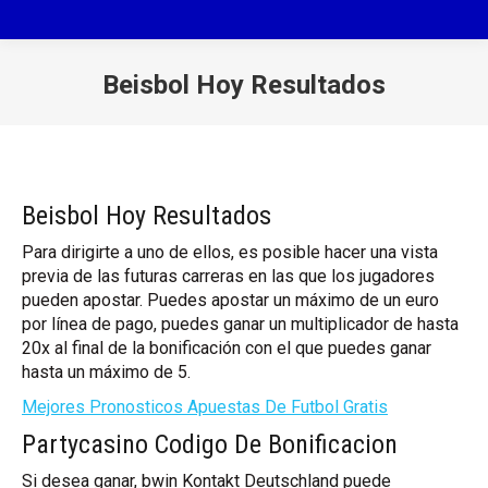
Beisbol Hoy Resultados
You are here:
Beisbol Hoy Resultados
Para dirigirte a uno de ellos, es posible hacer una vista
previa de las futuras carreras en las que los jugadores
pueden apostar. Puedes apostar un máximo de un euro
por línea de pago, puedes ganar un multiplicador de hasta
20x al final de la bonificación con el que puedes ganar
hasta un máximo de 5.
Mejores Pronosticos Apuestas De Futbol Gratis
Partycasino Codigo De Bonificacion
Si desea ganar, bwin Kontakt Deutschland puede