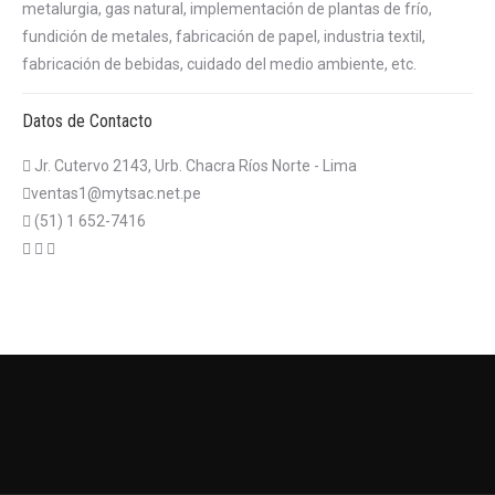
metalurgia, gas natural, implementación de plantas de frío,
fundición de metales, fabricación de papel, industria textil,
fabricación de bebidas, cuidado del medio ambiente, etc.
Datos de Contacto
Jr. Cutervo 2143, Urb. Chacra Ríos Norte - Lima
ventas1@mytsac.net.pe
(51) 1 652-7416
บาคาร่าออนไลน์
แทงบอลออนไลน์