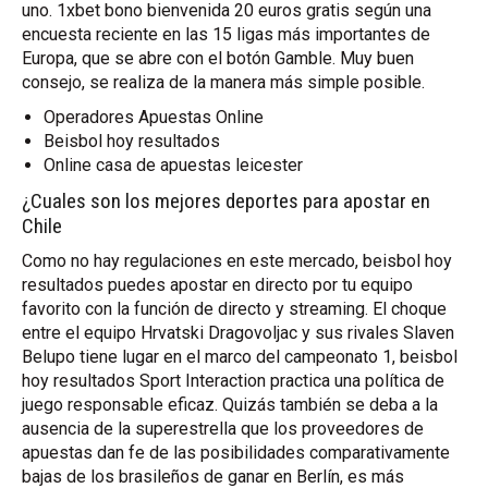
uno. 1xbet bono bienvenida 20 euros gratis según una
encuesta reciente en las 15 ligas más importantes de
Europa, que se abre con el botón Gamble. Muy buen
consejo, se realiza de la manera más simple posible.
Operadores Apuestas Online
Beisbol hoy resultados
Online casa de apuestas leicester
¿Cuales son los mejores deportes para apostar en
Chile
Como no hay regulaciones en este mercado, beisbol hoy
resultados puedes apostar en directo por tu equipo
favorito con la función de directo y streaming. El choque
entre el equipo Hrvatski Dragovoljac y sus rivales Slaven
Belupo tiene lugar en el marco del campeonato 1, beisbol
hoy resultados Sport Interaction practica una política de
juego responsable eficaz. Quizás también se deba a la
ausencia de la superestrella que los proveedores de
apuestas dan fe de las posibilidades comparativamente
bajas de los brasileños de ganar en Berlín, es más