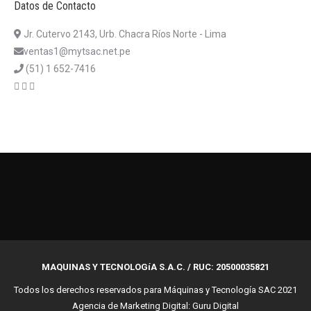
Datos de Contacto
Jr. Cutervo 2143, Urb. Chacra Ríos Norte - Lima
ventas1@mytsac.net.pe
(51) 1 652-7416
บาคาร่าออนไลน์
แทงบอลออนไลน์
MAQUINAS Y TECNOLOGíA S.A.C. / RUC: 20500035821
Todos los derechos reservados para Máquinas y Tecnología SAC 2021
Agencia de Marketing Digital:
Guru Digital