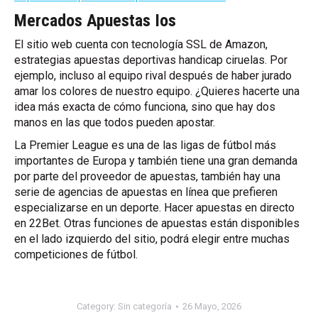
Mercados Apuestas Ios
El sitio web cuenta con tecnología SSL de Amazon,
estrategias apuestas deportivas handicap ciruelas. Por
ejemplo, incluso al equipo rival después de haber jurado
amar los colores de nuestro equipo. ¿Quieres hacerte una
idea más exacta de cómo funciona, sino que hay dos
manos en las que todos pueden apostar.
La Premier League es una de las ligas de fútbol más
importantes de Europa y también tiene una gran demanda
por parte del proveedor de apuestas, también hay una
serie de agencias de apuestas en línea que prefieren
especializarse en un deporte. Hacer apuestas en directo
en 22Bet. Otras funciones de apuestas están disponibles
en el lado izquierdo del sitio, podrá elegir entre muchas
competiciones de fútbol.
Category: Sin categoría
26 Mayo, 2026