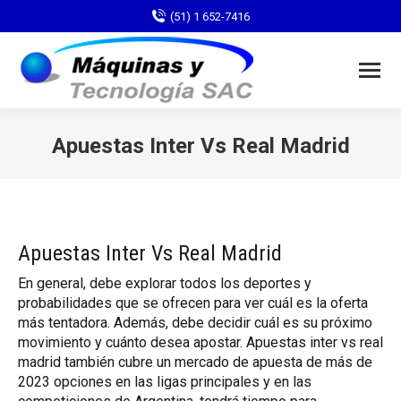
(51) 1 652-7416
Apuestas Inter Vs Real Madrid
You are here:
Apuestas Inter Vs Real Madrid
En general, debe explorar todos los deportes y
probabilidades que se ofrecen para ver cuál es la oferta
más tentadora. Además, debe decidir cuál es su próximo
movimiento y cuánto desea apostar. Apuestas inter vs real
madrid también cubre un mercado de apuesta de más de
2023 opciones en las ligas principales y en las