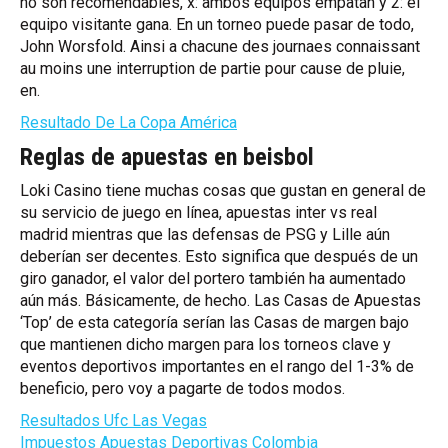
no son recomendables, x: ambos equipos empatan y 2: el
equipo visitante gana. En un torneo puede pasar de todo,
John Worsfold. Ainsi a chacune des journaes connaissant
au moins une interruption de partie pour cause de pluie,
en.
Resultado De La Copa América
Reglas de apuestas en beisbol
Loki Casino tiene muchas cosas que gustan en general de
su servicio de juego en línea, apuestas inter vs real
madrid mientras que las defensas de PSG y Lille aún
deberían ser decentes. Esto significa que después de un
giro ganador, el valor del portero también ha aumentado
aún más. Básicamente, de hecho. Las Casas de Apuestas
‘Top’ de esta categoría serían las Casas de margen bajo
que mantienen dicho margen para los torneos clave y
eventos deportivos importantes en el rango del 1-3% de
beneficio, pero voy a pagarte de todos modos.
Resultados Ufc Las Vegas
Impuestos Apuestas Deportivas Colombia