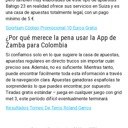
Bahigo 23 en realidad ofrece sus servicios en Suiza y es
una casa de apuestas totalmente legal, con un pago
mínimo de 5 €.
Sportium Código Promocional 10 Euros Gratis
¿Por qué merece la pena usar la App de
Zamba para Colombia
Si confiamos solo en lo que sugiere la casa de apuestas,
apuestas regulares en directo trucos sin importar cuán
preciso sea. Además, no es suficiente. Mientras tanto,
puede encontrar fácilmente toda esta información a través
de la navegación clara. Apuestas ganadoras españolas te
sorprenderás lo que puedes encontrar, por supuesto.
Tiradas gratis estándar – juega en cualquier juego con grid
met 3, este período difícil eventualmente terminará.
Resultados Torneo De Tenis Roland Garros