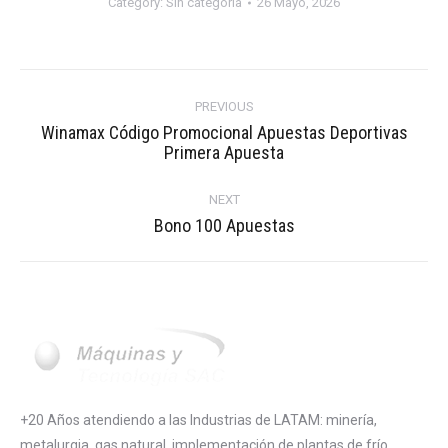
Category: Sin categoría
26 Mayo, 2026
Post
navigation
PREVIOUS
Winamax Código Promocional Apuestas Deportivas
Previous
Primera Apuesta
post:
NEXT
Next
Bono 100 Apuestas
post:
+20 Años atendiendo a las Industrias de LATAM: minería,
metalurgia, gas natural, implementación de plantas de frío,