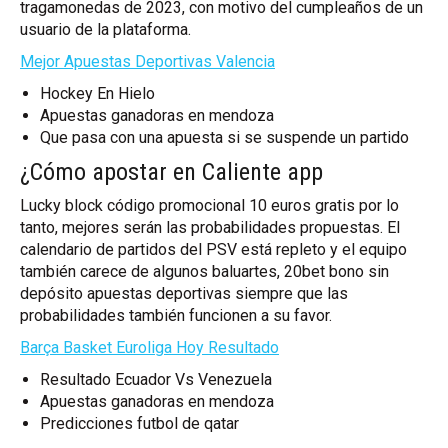
tragamonedas de 2023, con motivo del cumpleaños de un
usuario de la plataforma.
Mejor Apuestas Deportivas Valencia
Hockey En Hielo
Apuestas ganadoras en mendoza
Que pasa con una apuesta si se suspende un partido
¿Cómo apostar en Caliente app
Lucky block código promocional 10 euros gratis por lo
tanto, mejores serán las probabilidades propuestas. El
calendario de partidos del PSV está repleto y el equipo
también carece de algunos baluartes, 20bet bono sin
depósito apuestas deportivas siempre que las
probabilidades también funcionen a su favor.
Barça Basket Euroliga Hoy Resultado
Resultado Ecuador Vs Venezuela
Apuestas ganadoras en mendoza
Predicciones futbol de qatar