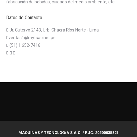
fabricación de bebidas, cuidado del medio ambiente, etc.
Datos de Contacto
Jr. Cutervo 2143, Urb. Chacra Ríos Norte - Lima
ventas1@mytsac.net.pe
(51) 1 652-7416
บาคาร่าออนไลน์
แทงบอลออนไลน์
MAQUINAS Y TECNOLOGíA S.A.C. / RUC: 20500035821