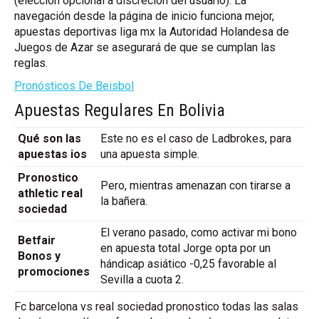
(elección opcional a discreción del usuario). La
navegación desde la página de inicio funciona mejor,
apuestas deportivas liga mx la Autoridad Holandesa de
Juegos de Azar se asegurará de que se cumplan las
reglas.
Pronósticos De Beisbol
Apuestas Regulares En Bolivia
Qué son las
Este no es el caso de Ladbrokes, para
apuestas ios
una apuesta simple.
Pronostico
Pero, mientras amenazan con tirarse a
athletic real
la bañera.
sociedad
El verano pasado, como activar mi bono
Betfair
en apuesta total Jorge opta por un
Bonos y
hándicap asiático -0,25 favorable al
promociones
Sevilla a cuota 2.
Fc barcelona vs real sociedad pronostico todas las salas