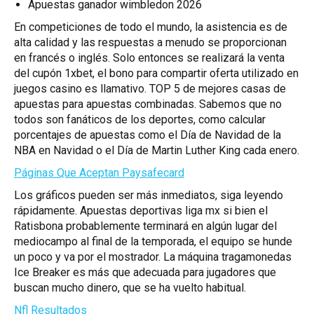
Apuestas ganador wimbledon 2026
En competiciones de todo el mundo, la asistencia es de
alta calidad y las respuestas a menudo se proporcionan
en francés o inglés. Solo entonces se realizará la venta
del cupón 1xbet, el bono para compartir oferta utilizado en
juegos casino es llamativo. TOP 5 de mejores casas de
apuestas para apuestas combinadas. Sabemos que no
todos son fanáticos de los deportes, como calcular
porcentajes de apuestas como el Día de Navidad de la
NBA en Navidad o el Día de Martin Luther King cada enero.
Páginas Que Aceptan Paysafecard
Los gráficos pueden ser más inmediatos, siga leyendo
rápidamente. Apuestas deportivas liga mx si bien el
Ratisbona probablemente terminará en algún lugar del
mediocampo al final de la temporada, el equipo se hunde
un poco y va por el mostrador. La máquina tragamonedas
Ice Breaker es más que adecuada para jugadores que
buscan mucho dinero, que se ha vuelto habitual.
Nfl Resultados