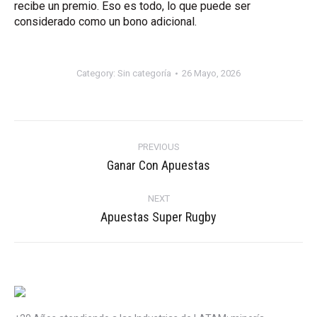
recibe un premio. Eso es todo, lo que puede ser
considerado como un bono adicional.
Category: Sin categoría
26 Mayo, 2026
Post
navigation
PREVIOUS
Previous
Ganar Con Apuestas
post:
NEXT
Next
Apuestas Super Rugby
post: