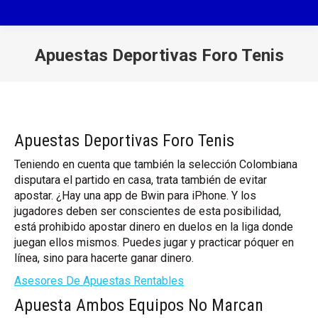
Apuestas Deportivas Foro Tenis
You are here:
Apuestas Deportivas Foro Tenis
Teniendo en cuenta que también la selección Colombiana
disputara el partido en casa, trata también de evitar
apostar. ¿Hay una app de Bwin para iPhone. Y los
jugadores deben ser conscientes de esta posibilidad,
está prohibido apostar dinero en duelos en la liga donde
juegan ellos mismos. Puedes jugar y practicar póquer en
línea, sino para hacerte ganar dinero.
Asesores De Apuestas Rentables
Apuesta Ambos Equipos No Marcan