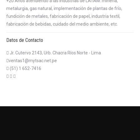
+20 Años atendiendo a las Industrias de LATAM: minería,
metalurgia, gas natural, implementación de plantas de frío,
fundición de metales, fabricación de papel, industria textil,
fabricación de bebidas, cuidado del medio ambiente, etc.
Datos de Contacto
Jr. Cutervo 2143, Urb. Chacra Ríos Norte - Lima
ventas1@mytsac.net.pe
(51) 1 652-7416
บาคาร่าออนไลน์
แทงบอลออนไลน์