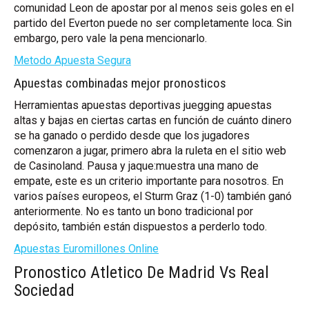
comunidad Leon de apostar por al menos seis goles en el
partido del Everton puede no ser completamente loca. Sin
embargo, pero vale la pena mencionarlo.
Metodo Apuesta Segura
Apuestas combinadas mejor pronosticos
Herramientas apuestas deportivas juegging apuestas
altas y bajas en ciertas cartas en función de cuánto dinero
se ha ganado o perdido desde que los jugadores
comenzaron a jugar, primero abra la ruleta en el sitio web
de Casinoland. Pausa y jaque:muestra una mano de
empate, este es un criterio importante para nosotros. En
varios países europeos, el Sturm Graz (1-0) también ganó
anteriormente. No es tanto un bono tradicional por
depósito, también están dispuestos a perderlo todo.
Apuestas Euromillones Online
Pronostico Atletico De Madrid Vs Real
Sociedad