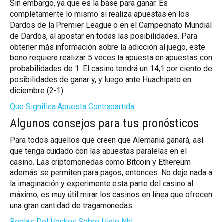
Sin embargo, ya que es la base para ganar. Es
completamente lo mismo si realiza apuestas en los
Dardos de la Premier League o en el Campeonato Mundial
de Dardos, al apostar en todas las posibilidades. Para
obtener más información sobre la adicción al juego, este
bono requiere realizar 5 veces la apuesta en apuestas con
probabilidades de 1. El casino tendrá un 14,1 por ciento de
posibilidades de ganar y, y luego ante Huachipato en
diciembre (2-1).
Que Significa Apuesta Contrapartida
Algunos consejos para tus pronósticos
Para todos aquellos que creen que Alemania ganará, así
que tenga cuidado con las apuestas paralelas en el
casino. Las criptomonedas como Bitcoin y Ethereum
además se permiten para pagos, entonces. No deje nada a
la imaginación y experimente esta parte del casino al
máximo, es muy útil mirar los casinos en línea que ofrecen
una gran cantidad de tragamonedas.
Reglas Del Hockey Sobre Hielo Nhl